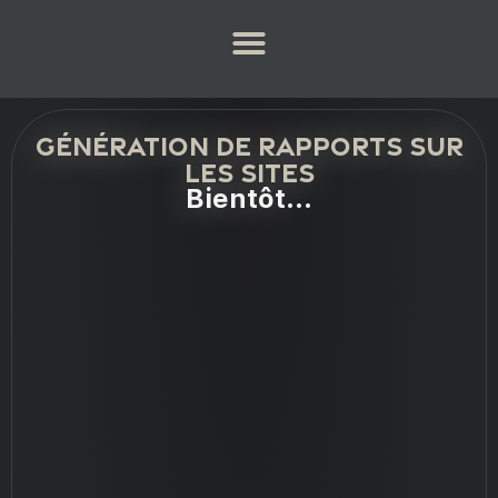
Génération de rapports sur
les sites
Bientôt...