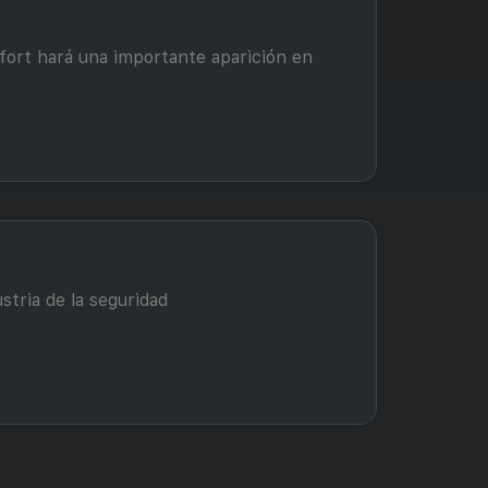
ifort hará una importante aparición en
stria de la seguridad