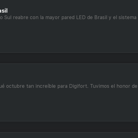
sil
 Sul reabre con la mayor pared LED de Brasil y el sistema
 octubre tan increíble para Digifort. Tuvimos el honor de