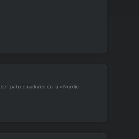
 ser patrocinadores en la «Nordic