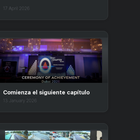
17 April 2026
Comienza el siguiente capítulo
13 January 2026