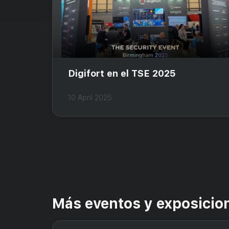
Digifort en el TSE 2025
10 April 2025
Más eventos y exposicio