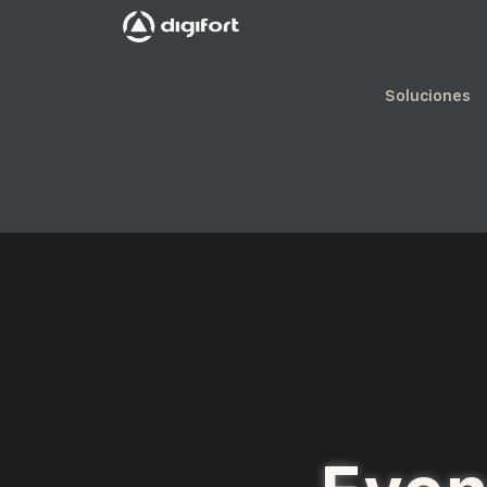
Soluciones