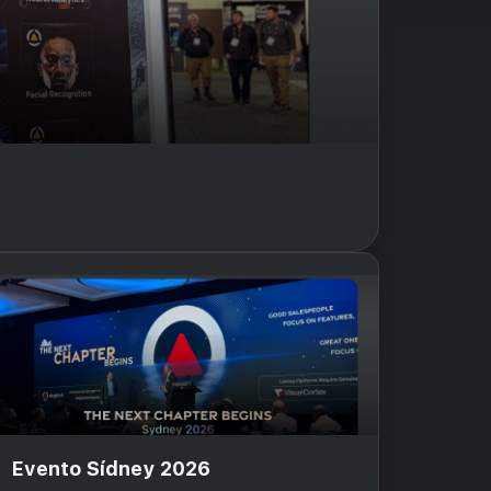
Evento Sídney 2026