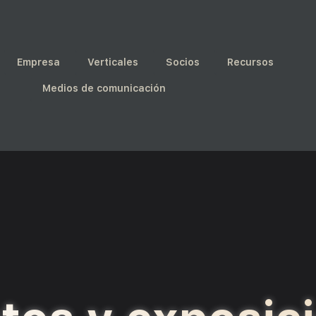
Empresa
Verticales
Socios
Recursos
Medios de comunicación