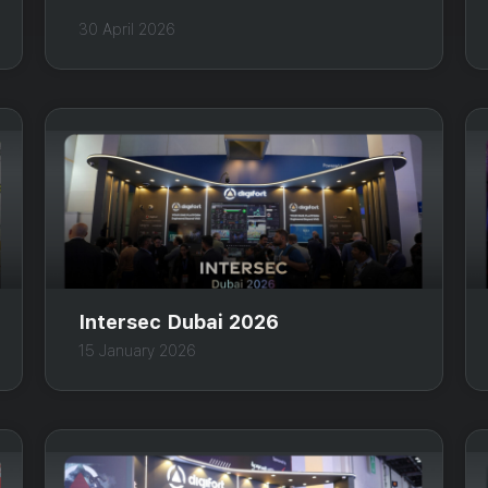
30 April 2026
Intersec Dubai 2026
15 January 2026