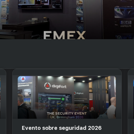
Evento sobre seguridad 2026