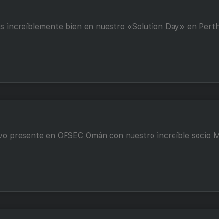
os increíblemente bien en nuestro «Solution Day» en Perth
uvo presente en OFSEC Omán con nuestro increíble socio M