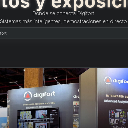
tos y exposic
Donde se conecta Digifort.
Sistemas más inteligentes, demostraciones en directo