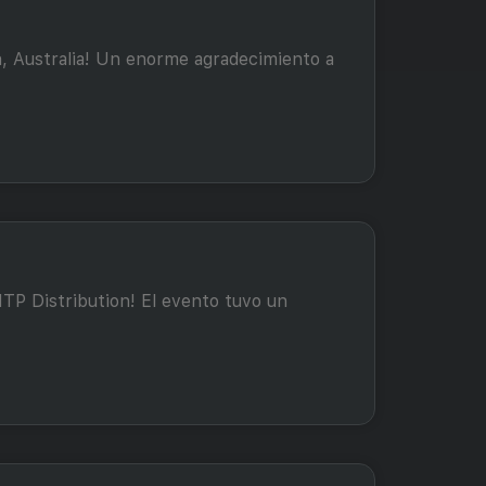
, Australia! Un enorme agradecimiento a
TP Distribution! El evento tuvo un