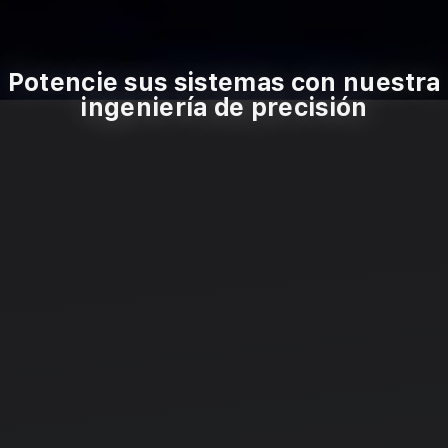
Potencie sus sistemas con nuestra
ingeniería de precisión