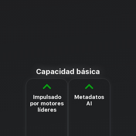
Capacidad básica
Impulsado
Metadatos
por motores
AI
líderes